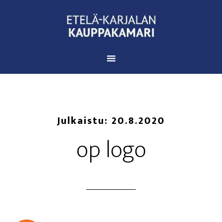
Julkaistu:
20.8.2020
op logo