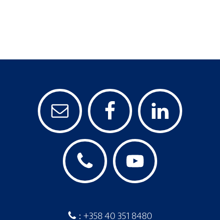
+358 40 351 8480
: