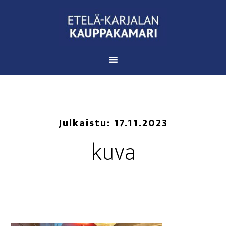
Julkaistu:
17.11.2023
kuva