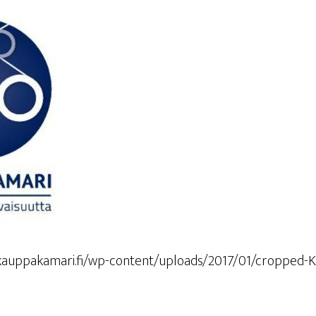
ankauppakamari.fi/wp-content/uploads/2017/01/cropped-