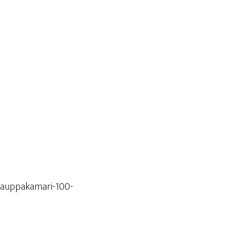
Kauppakamari-100-