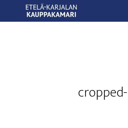
cropped-