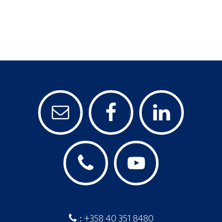
+358 40 351 8480
: