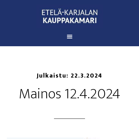
Julkaistu:
22.3.2024
Mai­nos 12.4.2024