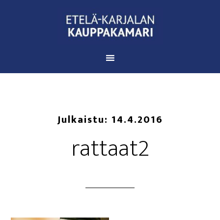
Julkaistu:
14.4.2016
rattaat2