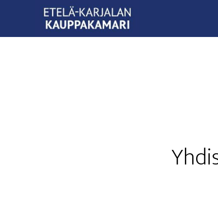
Yhdis