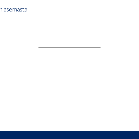
­sen asemasta