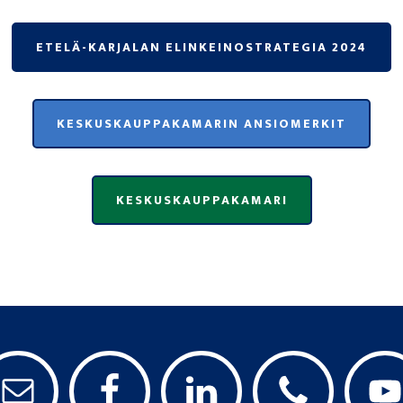
ETELÄ-KARJALAN ELINKEINOSTRATEGIA 2024
KESKUSKAUPPAKAMARIN ANSIOMERKIT
KESKUSKAUPPAKAMARI