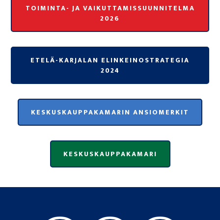
TOIMINTA- JA VAIKUTTAMISSUUNNITELMA
2026
ETELÄ-KARJALAN ELINKEINOSTRATEGIA
2024
KESKUSKAUPPAKAMARIN ANSIOMERKIT
KESKUSKAUPPAKAMARI