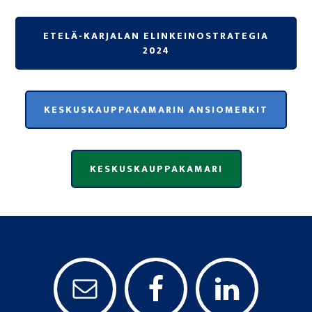
ETELÄ-KARJALAN ELINKEINOSTRATEGIA
2024
KESKUSKAUPPAKAMARIN ANSIOMERKIT
KESKUSKAUPPAKAMARI