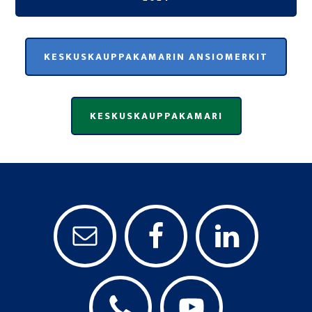
KESKUSKAUPPAKAMARIN ANSIOMERKIT
KESKUSKAUPPAKAMARI