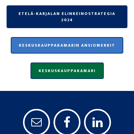
ETELÄ-KARJALAN ELINKEINOSTRATEGIA
2024
KESKUSKAUPPAKAMARIN ANSIOMERKIT
KESKUSKAUPPAKAMARI