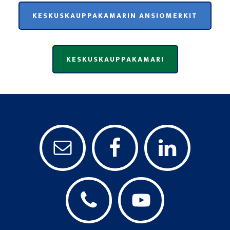
KESKUSKAUPPAKAMARIN ANSIOMERKIT
KESKUSKAUPPAKAMARI